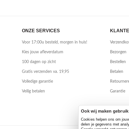
ONZE SERVICES
KLANTE
Voor 17:00u besteld, morgen in huis!
Verzendko
Kies jouw afleverdatum
Bezorgen
100 dagen op zicht
Bestellen
Gratis verzenden va. 19,95
Betalen
Volledige garantie
Retourner
Veilig betalen
Garantie
Ook wij maken gebruik
Cookies helpen ons om jouw e
delen je gegevens met analy