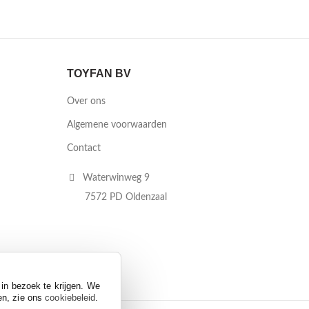
TOYFAN BV
Over ons
Algemene voorwaarden
Contact
Waterwinweg 9
7572 PD Oldenzaal
 in bezoek te krijgen. We
en, zie ons
cookiebeleid
.