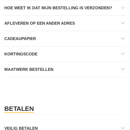
HOE WEET IK DAT MIJN BESTELLING IS VERZONDEN?
AFLEVEREN OP EEN ANDER ADRES
CADEAUPAPIER
KORTINGSCODE
MAATWERK BESTELLEN
BETALEN
VEILIG BETALEN