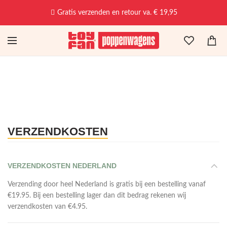
Vandaag besteld, dinsdag in huis!
VERZENDKOSTEN
VERZENDKOSTEN NEDERLAND
Verzending door heel Nederland is gratis bij een bestelling vanaf
€19.95. Bij een bestelling lager dan dit bedrag rekenen wij
verzendkosten van €4.95.