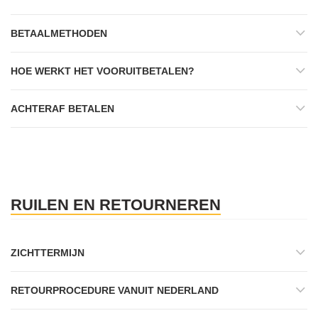
BETAALMETHODEN
HOE WERKT HET VOORUITBETALEN?
ACHTERAF BETALEN
RUILEN EN RETOURNEREN
ZICHTTERMIJN
RETOURPROCEDURE VANUIT NEDERLAND