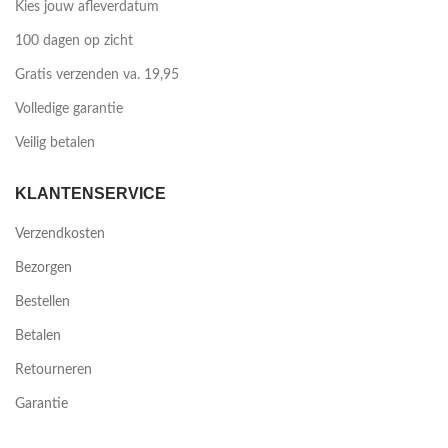
Kies jouw afleverdatum
100 dagen op zicht
Gratis verzenden va. 19,95
Volledige garantie
Veilig betalen
KLANTENSERVICE
Verzendkosten
Bezorgen
Bestellen
Betalen
Retourneren
Garantie