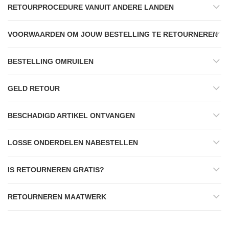
RETOURPROCEDURE VANUIT ANDERE LANDEN
VOORWAARDEN OM JOUW BESTELLING TE RETOURNEREN
BESTELLING OMRUILEN
GELD RETOUR
BESCHADIGD ARTIKEL ONTVANGEN
LOSSE ONDERDELEN NABESTELLEN
IS RETOURNEREN GRATIS?
RETOURNEREN MAATWERK