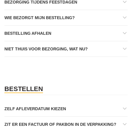
BEZORGING TIJDENS FEESTDAGEN
WIE BEZORGT MIJN BESTELLING?
BESTELLING AFHALEN
NIET THUIS VOOR BEZORGING, WAT NU?
BESTELLEN
ZELF AFLEVERDATUM KIEZEN
ZIT ER EEN FACTUUR OF PAKBON IN DE VERPAKKING?