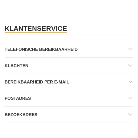
KLANTENSERVICE
TELEFONISCHE BEREIKBAARHEID
KLACHTEN
BEREIKBAARHEID PER E-MAIL
POSTADRES
BEZOEKADRES