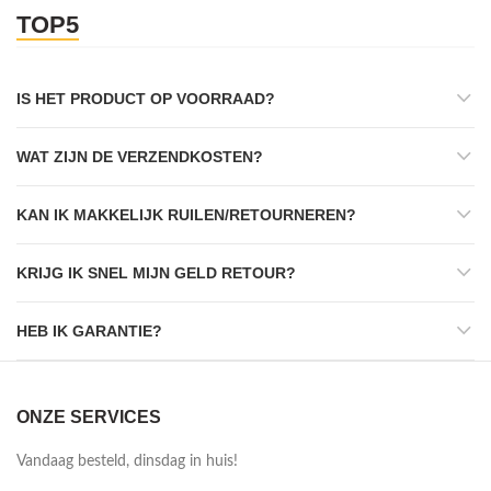
TOP5
IS HET PRODUCT OP VOORRAAD?
WAT ZIJN DE VERZENDKOSTEN?
KAN IK MAKKELIJK RUILEN/RETOURNEREN?
KRIJG IK SNEL MIJN GELD RETOUR?
HEB IK GARANTIE?
ONZE SERVICES
Vandaag besteld, dinsdag in huis!