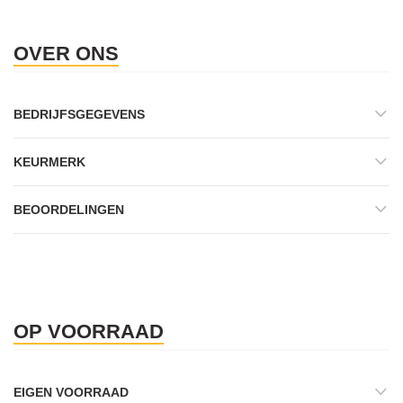
OVER ONS
BEDRIJFSGEGEVENS
KEURMERK
BEOORDELINGEN
OP VOORRAAD
EIGEN VOORRAAD