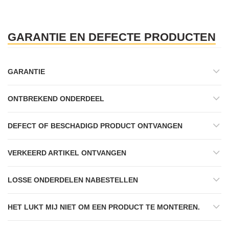
GARANTIE EN DEFECTE PRODUCTEN
GARANTIE
ONTBREKEND ONDERDEEL
DEFECT OF BESCHADIGD PRODUCT ONTVANGEN
VERKEERD ARTIKEL ONTVANGEN
LOSSE ONDERDELEN NABESTELLEN
HET LUKT MIJ NIET OM EEN PRODUCT TE MONTEREN.