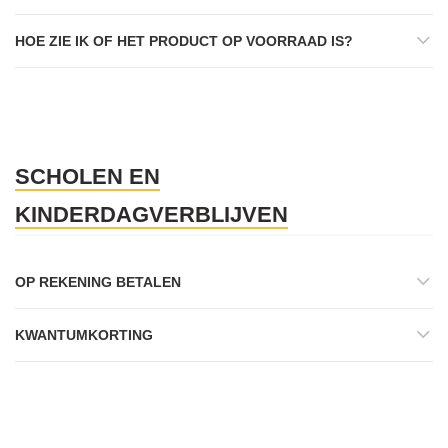
HOE ZIE IK OF HET PRODUCT OP VOORRAAD IS?
SCHOLEN EN
KINDERDAGVERBLIJVEN
OP REKENING BETALEN
KWANTUMKORTING