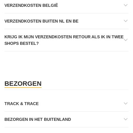
VERZENDKOSTEN BELGIË
VERZENDKOSTEN BUITEN NL EN BE
KRIJG IK MIJN VERZENDKOSTEN RETOUR ALS IK IN TWEE
SHOPS BESTEL?
BEZORGEN
TRACK & TRACE
BEZORGEN IN HET BUITENLAND