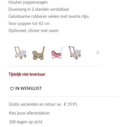
Houten poppenwagen
Duwstang in 2 standen verstelbaar
Geluidsarme rubberen wielen met zwarte clips
Voor poppen tot 42 cm
Optioneel: sticker met naam
Tijdelijk niet leverbaar
IN WENSLIJST
Gratis verzenden en retour va. € 19,95
Kies jouw afleverdatum
100 dagen op zicht