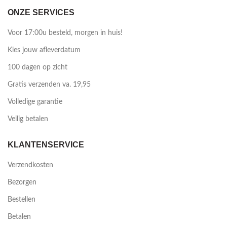
ONZE SERVICES
Voor 17:00u besteld, morgen in huis!
Kies jouw afleverdatum
100 dagen op zicht
Gratis verzenden va. 19,95
Volledige garantie
Veilig betalen
KLANTENSERVICE
Verzendkosten
Bezorgen
Bestellen
Betalen